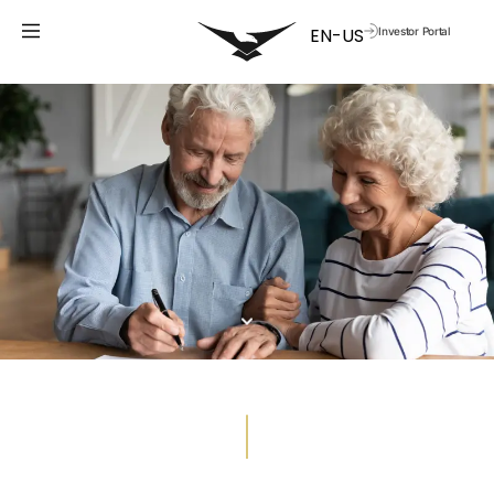
Investor Portal