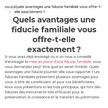
Quels avantages une fiducie familiale vous offre-t-
Media
elle exactement ?
>
Quels avantages une
fiducie familiale vous
offre-t-elle
exactement ?
Si vous avez déjà envisagé ou si on vous a conseillé
d’envisager la
mise en place d’une fiducie familiale
, vous
vous demandez peut-être quel en serait l’intérêt. Quels
avantages une fiducie pourrait-elle vous rapporter ? Les
fiducies familiales présentent plusieurs avantages pour
vous, à titre de constituant, et pour vos bénéficiaires.
Nous vous présentons ici les trois principaux, qui font des
fiducies des instruments très efficaces pour la
préservation, la croissance et le transfert du patrimoine.