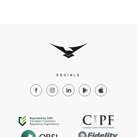
SOCIALS