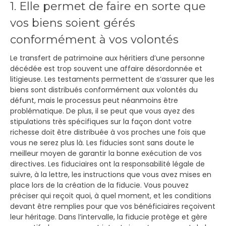
1. Elle permet de faire en sorte que
vos biens soient gérés
conformément à vos volontés
Le transfert de patrimoine aux héritiers d’une personne
décédée est trop souvent une affaire désordonnée et
litigieuse. Les testaments permettent de s’assurer que les
biens sont distribués conformément aux volontés du
défunt, mais le processus peut néanmoins être
problématique. De plus, il se peut que vous ayez des
stipulations très spécifiques sur la façon dont votre
richesse doit être distribuée à vos proches une fois que
vous ne serez plus là. Les fiducies sont sans doute le
meilleur moyen de garantir la bonne exécution de vos
directives. Les fiduciaires ont la responsabilité légale de
suivre, à la lettre, les instructions que vous avez mises en
place lors de la création de la fiducie. Vous pouvez
préciser qui reçoit quoi, à quel moment, et les conditions
devant être remplies pour que vos bénéficiaires reçoivent
leur héritage. Dans l’intervalle, la fiducie protège et gère