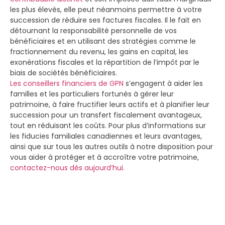
les plus élevés, elle peut néanmoins permettre à votre
succession de réduire ses factures fiscales. Il le fait en
détournant la responsabilité personnelle de vos
bénéficiaires et en utilisant des stratégies comme le
fractionnement du revenu, les gains en capital, les
exonérations fiscales et la répartition de l’impôt par le
biais de sociétés bénéficiaires.
Les conseillers financiers de GPN
s’engagent à aider les
familles et les particuliers fortunés à gérer leur
patrimoine, à faire fructifier leurs actifs et à planifier leur
succession pour un transfert fiscalement avantageux,
tout en réduisant les coûts. Pour plus d’informations sur
les fiducies familiales canadiennes et leurs avantages,
ainsi que sur tous les autres outils à notre disposition pour
vous aider à protéger et à accroître votre patrimoine,
contactez-nous dès aujourd’hui.