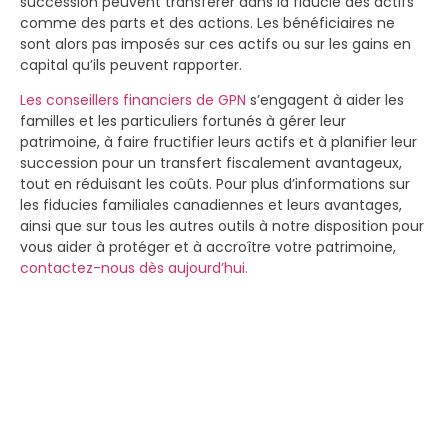
succession peuvent transférer dans la fiducie des actifs
comme des parts et des actions. Les bénéficiaires ne
sont alors pas imposés sur ces actifs ou sur les gains en
capital qu’ils peuvent rapporter.
Les conseillers financiers de GPN
s’engagent à aider les
familles et les particuliers fortunés à gérer leur
patrimoine, à faire fructifier leurs actifs et à planifier leur
succession pour un transfert fiscalement avantageux,
tout en réduisant les coûts. Pour plus d’informations sur
les fiducies familiales canadiennes et leurs avantages,
ainsi que sur tous les autres outils à notre disposition pour
vous aider à protéger et à accroître votre patrimoine,
contactez-nous dès aujourd’hui.