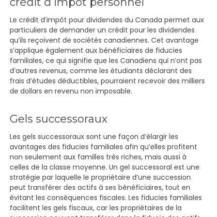
crédit d’impôt personnel
Le crédit d’impôt pour dividendes du Canada permet aux
particuliers de demander un crédit pour les dividendes
qu’ils reçoivent de sociétés canadiennes. Cet avantage
s’applique également aux bénéficiaires de fiducies
familiales, ce qui signifie que les Canadiens qui n’ont pas
d’autres revenus, comme les étudiants déclarant des
frais d’études déductibles, pourraient recevoir des milliers
de dollars en revenu non imposable.
Gels successoraux
Les gels successoraux sont une façon d’élargir les
avantages des fiducies familiales afin qu’elles profitent
non seulement aux familles très riches, mais aussi à
celles de la classe moyenne. Un gel successoral est une
stratégie par laquelle le propriétaire d’une succession
peut transférer des actifs à ses bénéficiaires, tout en
évitant les conséquences fiscales. Les fiducies familiales
facilitent les gels fiscaux, car les propriétaires de la