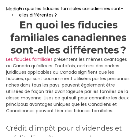
En quoi les fiducies familiales canadiennes sont-
Media
elles différentes ?
>
En quoi les fiducies
familiales canadiennes
sont-elles différentes ?
Les fiducies familiales
présentent les mêmes avantages
au Canada qu’ailleurs. Toutefois, certains des cadres
juridiques applicables au Canada signifient que les
fiducies, qui sont couramment utilisées par les personnes
riches dans tous les pays, peuvent également être
utilisées de façon très avantageuse par les familles de la
classe moyenne. Lisez ce qui suit pour connaître les deux
principaux avantages uniques que les Canadiens et
Canadiennes peuvent tirer des fiducies familiales.
Crédit d’impôt pour dividendes et