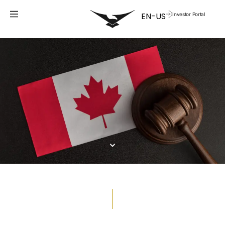
Investor Portal