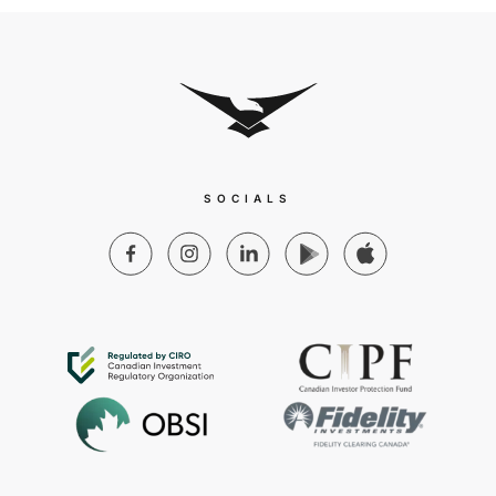
SOCIALS