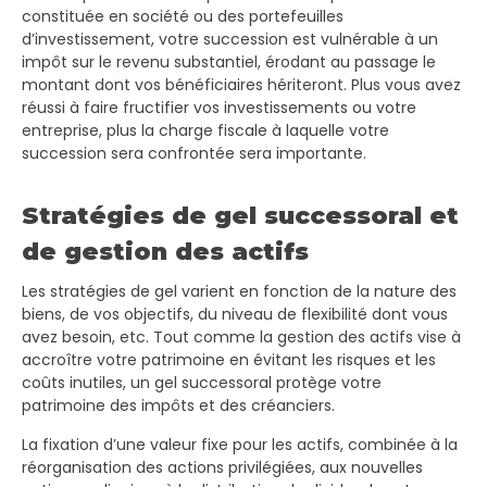
constituée en société ou des portefeuilles
d’investissement, votre succession est vulnérable à un
impôt sur le revenu substantiel, érodant au passage le
montant dont vos bénéficiaires hériteront. Plus vous avez
réussi à faire fructifier vos investissements ou votre
entreprise, plus la charge fiscale à laquelle votre
succession sera confrontée sera importante.
Stratégies de gel successoral et
de gestion des actifs
Les stratégies de gel varient en fonction de la nature des
biens, de vos objectifs, du niveau de flexibilité dont vous
avez besoin, etc. Tout comme la gestion des actifs vise à
accroître votre patrimoine en évitant les risques et les
coûts inutiles, un gel successoral protège votre
patrimoine des impôts et des créanciers.
La fixation d’une valeur fixe pour les actifs, combinée à la
réorganisation des actions privilégiées, aux nouvelles