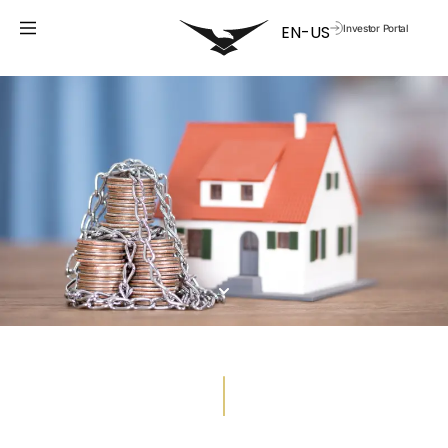
Investor Portal