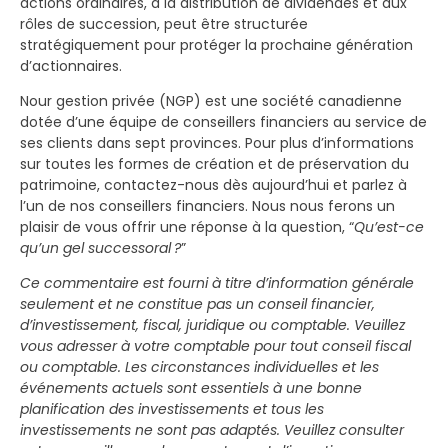
actions ordinaires, à la distribution de dividendes et aux
rôles de succession, peut être structurée
stratégiquement pour protéger la prochaine génération
d’actionnaires.
Nour gestion privée (NGP) est une société canadienne
dotée d’une équipe de conseillers financiers au service de
ses clients dans sept provinces. Pour plus d’informations
sur toutes les formes de création et de préservation du
patrimoine, contactez-nous dès aujourd’hui et parlez à
l’un de nos conseillers financiers. Nous nous ferons un
plaisir de vous offrir une réponse à la question, “
Qu’est-ce
qu’un gel successoral ?
”
Ce commentaire est fourni à titre d’information générale
seulement et ne constitue pas un conseil financier,
d’investissement, fiscal, juridique ou comptable. Veuillez
vous adresser à votre comptable pour tout conseil fiscal
ou comptable. Les circonstances individuelles et les
événements actuels sont essentiels à une bonne
planification des investissements et tous les
investissements ne sont pas adaptés. Veuillez consulter