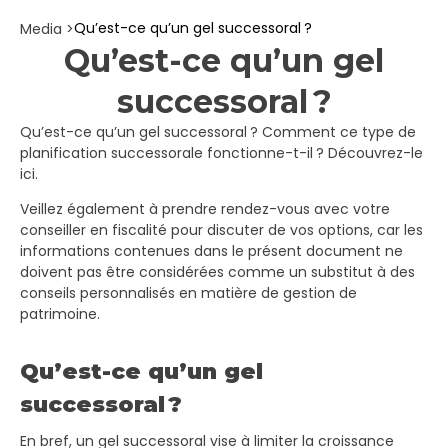
Qu’est-ce qu’un gel successoral ?
Media >
Qu’est-ce qu’un gel
successoral ?
Qu’est-ce qu’un gel successoral ? Comment ce type de
planification successorale fonctionne-t-il ? Découvrez-le
ici.
Veillez également à prendre rendez-vous avec votre
conseiller en fiscalité pour discuter de vos options, car les
informations contenues dans le présent document ne
doivent pas être considérées comme un substitut à des
conseils personnalisés en matière de gestion de
patrimoine.
Qu’est-ce qu’un gel
successoral ?
En bref, un gel successoral vise à limiter la croissance