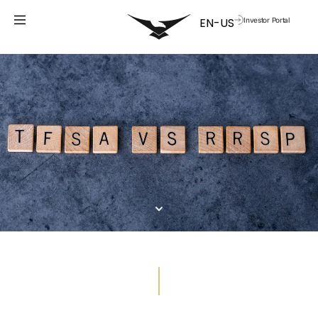
Investor Portal