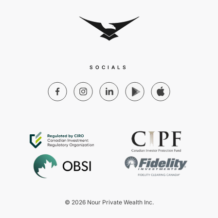
SOCIALS
© 2026 Nour Private Wealth Inc.