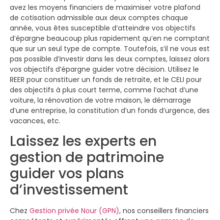
avez les moyens financiers de maximiser votre plafond
de cotisation admissible aux deux comptes chaque
année, vous êtes susceptible d’atteindre vos objectifs
d’épargne beaucoup plus rapidement qu’en ne comptant
que sur un seul type de compte. Toutefois, s’il ne vous est
pas possible d’investir dans les deux comptes, laissez alors
vos objectifs d’épargne guider votre décision. Utilisez le
REER pour constituer un fonds de retraite, et le CELI pour
des objectifs à plus court terme, comme l’achat d’une
voiture, la rénovation de votre maison, le démarrage
d’une entreprise, la constitution d’un fonds d’urgence, des
vacances, etc.
Laissez les experts en
gestion de patrimoine
guider vos plans
d’investissement
Chez
Gestion privée Nour (GPN)
, nos conseillers financiers