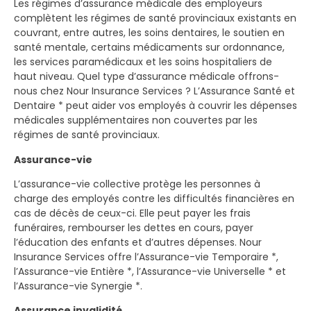
Les régimes d’assurance médicale des employeurs
complètent les régimes de santé provinciaux existants en
couvrant, entre autres, les soins dentaires, le soutien en
santé mentale, certains médicaments sur ordonnance,
les services paramédicaux et les soins hospitaliers de
haut niveau. Quel type d’assurance médicale offrons-
nous chez Nour Insurance Services ? L’Assurance Santé et
Dentaire * peut aider vos employés à couvrir les dépenses
médicales supplémentaires non couvertes par les
régimes de santé provinciaux.
Assurance-vie
L’assurance-vie collective protège les personnes à
charge des employés contre les difficultés financières en
cas de décès de ceux-ci. Elle peut payer les frais
funéraires, rembourser les dettes en cours, payer
l’éducation des enfants et d’autres dépenses. Nour
Insurance Services offre l’Assurance-vie Temporaire *,
l’Assurance-vie Entière *, l’Assurance-vie Universelle * et
l’Assurance-vie Synergie *.
Assurance invalidité