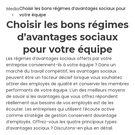
Choisir les bons régimes d’avantages sociaux pour
Media
votre équipe
>
Choisir les bons régimes
d’avantages sociaux
pour votre équipe
Les régimes d’avantages sociaux offerts par votre
entreprise conviennent-ils à votre équipe ? Dans un
marché du travail compétitif, les avantages sociaux
peuvent être un facteur décisif lorsque vous souhaitez
attirer des employés de qualité et conserver les membres
performants de votre équipe. L’un des meilleurs moyens
de savoir si les avantages que vous offrez répondent
réellement aux besoins de vos employés est de les
écouter. Les entreprises qui utilisent l’écoute active
comme stratégie de gestion conservent davantage
d’employés. Offrez-vous les quatre principaux types
d’avantages sociaux ? Discutons-en plus en détail.