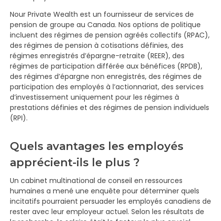
Nour Private Wealth est un fournisseur de services de
pension de groupe au Canada. Nos options de politique
incluent des régimes de pension agréés collectifs (RPAC),
des régimes de pension à cotisations définies, des
régimes enregistrés d’épargne-retraite (REER), des
régimes de participation différée aux bénéfices (RPDB),
des régimes d’épargne non enregistrés, des régimes de
participation des employés à l’actionnariat, des services
d’investissement uniquement pour les régimes à
prestations définies et des régimes de pension individuels
(RPI).
Quels avantages les employés
apprécient-ils le plus ?
Un cabinet multinational de conseil en ressources
humaines a mené une enquête pour déterminer quels
incitatifs pourraient persuader les employés canadiens de
rester avec leur employeur actuel. Selon les résultats de