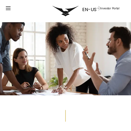
Investor Portal