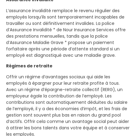
L’assurance invalidité remplace le revenu régulier des
employés lorsqu’ils sont temporairement incapables de
travailler ou sont définitivement invalides. La police
d’Assurance Invalidité * de Nour Insurance Services offre
des prestations mensuelles, tandis que la police
d’Assurance Maladie Grave * propose un paiement
forfaitaire après une période d’attente standard si un
employé est diagnostiqué avec une maladie grave.
Régimes de retraite
Offrir un régime d’avantages sociaux qui aide les
employés à épargner pour leur retraite profite à tous.
Avec un régime d’épargne-retraite collectif (RERG), un
employeur égale la contribution de l’employé. Les
contributions sont automatiquement déduites du salaire
de l’employé, il y a des économies d’impôt, et les frais de
gestion sont souvent plus bas en raison du grand pool
d’actifs. Offrir cela comme un avantage social peut aider
à attirer les bons talents dans votre équipe et à conserver
les employés.