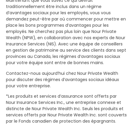
Maintenant que vous savez ce qui devrait
traditionnellement être inclus dans un régime
d’avantages sociaux pour les employés, vous vous
demandez peut-être par où commencer pour mettre en
place les bons programmes d’avantages pour les
employés. Ne cherchez pas plus loin que Nour Private
Wealth (NPW), en collaboration avec nos experts de Nour
Insurance Services (NIS). Avec une équipe de conseillers
en gestion de patrimoine au service des clients dans sept
provinces au Canada, les régimes d’avantages sociaux
pour votre équipe sont entre de bonnes mains.
Contactez-nous aujourd’hui chez Nour Private Wealth
pour discuter des régimes d’avantages sociaux idéaux
pour votre entreprise.
*Les produits et services d’assurance sont offerts par
Nour Insurance Services Inc., une entreprise connexe et
distincte de Nour Private Wealth Inc. Seuls les produits et
services offerts par Nour Private Wealth Inc. sont couverts
par le Fonds canadien de protection des épargnants.