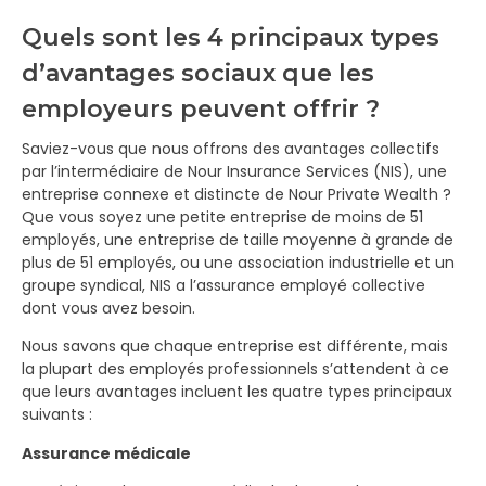
Quels sont les 4 principaux types
d’avantages sociaux que les
employeurs peuvent offrir ?
Saviez-vous que nous offrons des avantages collectifs
par l’intermédiaire de Nour Insurance Services (NIS), une
entreprise connexe et distincte de Nour Private Wealth ?
Que vous soyez une petite entreprise de moins de 51
employés, une entreprise de taille moyenne à grande de
plus de 51 employés, ou une association industrielle et un
groupe syndical, NIS a l’assurance employé collective
dont vous avez besoin.
Nous savons que chaque entreprise est différente, mais
la plupart des employés professionnels s’attendent à ce
que leurs avantages incluent les quatre types principaux
suivants :
Assurance médicale