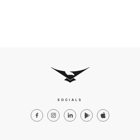
SOCIALS