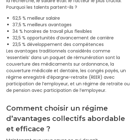
la recherche, le salaire était le facteur le plus crucial.
Pourquoi les talents partent-ils ?
62,5 % meilleur salaire
37,5 % meilleurs avantages
34 % horaires de travail plus flexibles
32,5 % opportunités d’avancement de carrière
23,5 % développement des compétences
Les avantages traditionnels considérés comme
‘essentiels’ dans un paquet de rémunération sont la
couverture des médicaments sur ordonnance, la
couverture médicale et dentaire, les congés payés, un
régime enregistré d’épargne-retraite (REER) avec
participation de l’employeur, et un régime de retraite ou
de pension avec participation de l’employeur.
Comment choisir un régime
d’avantages collectifs abordable
et efficace ?