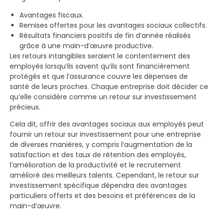
Avantages fiscaux.
Remises offertes pour les avantages sociaux collectifs.
Résultats financiers positifs de fin d’année réalisés
grâce à une main-d’œuvre productive.
Les retours intangibles seraient le contentement des
employés lorsqu’ils savent qu’ils sont financièrement
protégés et que l’assurance couvre les dépenses de
santé de leurs proches. Chaque entreprise doit décider ce
qu’elle considère comme un retour sur investissement
précieux.
Cela dit, offrir des avantages sociaux aux employés peut
fournir un retour sur investissement pour une entreprise
de diverses manières, y compris l’augmentation de la
satisfaction et des taux de rétention des employés,
l’amélioration de la productivité et le recrutement
amélioré des meilleurs talents. Cependant, le retour sur
investissement spécifique dépendra des avantages
particuliers offerts et des besoins et préférences de la
main-d’œuvre.