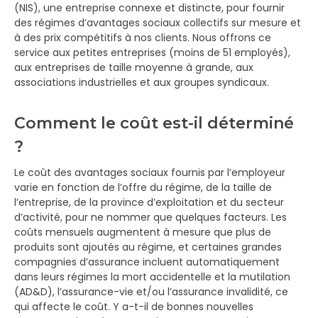
(NIS), une entreprise connexe et distincte, pour fournir
des régimes d’avantages sociaux collectifs sur mesure et
à des prix compétitifs à nos clients. Nous offrons ce
service aux petites entreprises (moins de 51 employés),
aux entreprises de taille moyenne à grande, aux
associations industrielles et aux groupes syndicaux.
Comment le coût est-il déterminé
?
Le coût des avantages sociaux fournis par l’employeur
varie en fonction de l’offre du régime, de la taille de
l’entreprise, de la province d’exploitation et du secteur
d’activité, pour ne nommer que quelques facteurs. Les
coûts mensuels augmentent à mesure que plus de
produits sont ajoutés au régime, et certaines grandes
compagnies d’assurance incluent automatiquement
dans leurs régimes la mort accidentelle et la mutilation
(AD&D), l’assurance-vie et/ou l’assurance invalidité, ce
qui affecte le coût. Y a-t-il de bonnes nouvelles