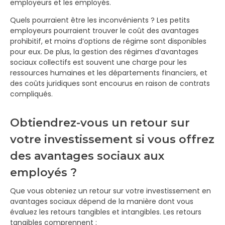
employeurs et les employés.
Quels pourraient être les inconvénients ? Les petits
employeurs pourraient trouver le coût des avantages
prohibitif, et moins d’options de régime sont disponibles
pour eux. De plus, la gestion des régimes d’avantages
sociaux collectifs est souvent une charge pour les
ressources humaines et les départements financiers, et
des coûts juridiques sont encourus en raison de contrats
compliqués.
Obtiendrez-vous un retour sur
votre investissement si vous offrez
des avantages sociaux aux
employés ?
Que vous obteniez un retour sur votre investissement en
avantages sociaux dépend de la manière dont vous
évaluez les retours tangibles et intangibles. Les retours
tangibles comprennent :