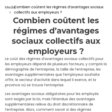
Combien coûtent les régimes d’avantages sociaux
Media
collectifs aux employeurs ?
>
Combien coûtent les
régimes d’avantages
sociaux collectifs aux
employeurs ?
Le coût des régimes d’avantages sociaux collectifs pour
les employeurs dépend de plusieurs facteurs, y compris la
démographie de l’entreprise, la taille de l’entreprise, les
avantages supplémentaires que l’employeur souhaite
offrir, le secteur d’activité dans lequel il exerce, et la
province où se trouve l’entreprise.
Les avantages sociaux obligatoires pour les employés
sont exigés par la loi, mais l’étendue des avantages
supplémentaires relève du droit discrétionnaire de
l’entreprise. Alors, comment savoir si des régimes