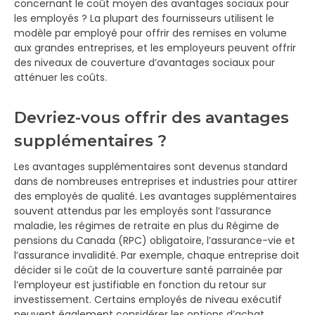
concernant le coût moyen des avantages sociaux pour
les employés ? La plupart des fournisseurs utilisent le
modèle par employé pour offrir des remises en volume
aux grandes entreprises, et les employeurs peuvent offrir
des niveaux de couverture d’avantages sociaux pour
atténuer les coûts.
Devriez-vous offrir des avantages
supplémentaires ?
Les avantages supplémentaires sont devenus standard
dans de nombreuses entreprises et industries pour attirer
des employés de qualité. Les avantages supplémentaires
souvent attendus par les employés sont l’assurance
maladie, les régimes de retraite en plus du Régime de
pensions du Canada (RPC) obligatoire, l’assurance-vie et
l’assurance invalidité. Par exemple, chaque entreprise doit
décider si le coût de la couverture santé parrainée par
l’employeur est justifiable en fonction du retour sur
investissement. Certains employés de niveau exécutif
peuvent également considérer les options d’achat