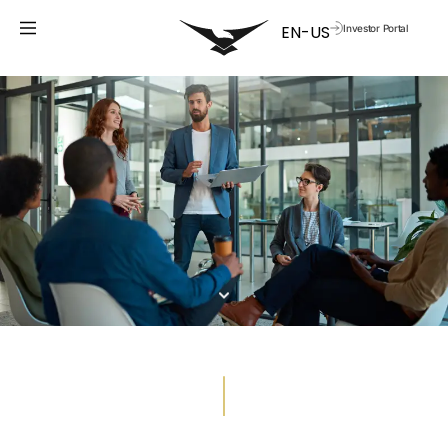
Investor Portal