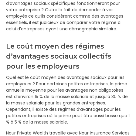
d’avantages sociaux spécifiques fonctionneront pour
votre entreprise ? Outre le fait de demander à vos
employés ce qu’ils considèrent comme des avantages
essentiels, il est judicieux de comparer votre régime à
celui d’entreprises ayant une démographie similaire.
Le coût moyen des régimes
d’avantages sociaux collectifs
pour les employeurs
Quel est le coût moyen des avantages sociaux pour les
employeurs ? Pour certaines petites entreprises, la prime
annuelle moyenne pour les avantages non obligatoires
est d’environ 15 % de la masse salariale et jusqu’à 30 % de
la masse salariale pour les grandes entreprises.
Cependant, il existe des régimes d’avantages pour les
petites entreprises où la prime peut être aussi basse que 1
% à 5 % de la masse salariale.
Nour Private Wealth travaille avec Nour Insurance Services