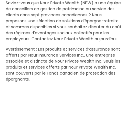
Saviez-vous que Nour Private Wealth (NPW) a une équipe
de conseillers en gestion de patrimoine au service des
clients dans sept provinces canadiennes ? Nous
proposons une sélection de solutions d’épargne-retraite
et sommes disponibles si vous souhaitez discuter du coût
des régimes d’avantages sociaux collectifs pour les
employeurs. Contactez Nour Private Wealth aujourd’hui.
Avertissement : Les produits et services d’assurance sont
offerts par Nour Insurance Services Inc., une entreprise
associée et distincte de Nour Private Wealth Inc. Seuls les
produits et services offerts par Nour Private Wealth Inc.
sont couverts par le Fonds canadien de protection des
épargnants.