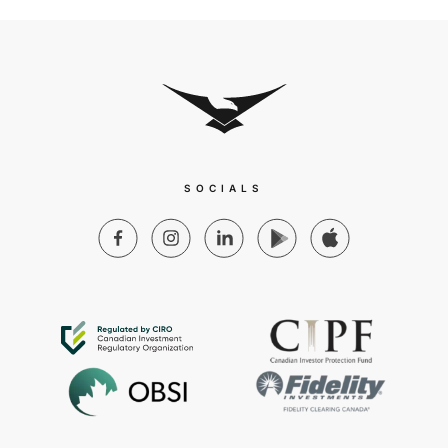
SOCIALS