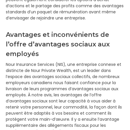
d’actions et le partage des profits comme des avantages
standards d’un paquet de rémunération avant même
d’envisager de rejoindre une entreprise.
Avantages et inconvénients de
l’offre d’avantages sociaux aux
employés
Nour Insurance Services (NIS), une entreprise connexe et
distincte de Nour Private Wealth, est un leader dans
l’espace des avantages sociaux collectifs, de nombreux
employeurs canadiens nous faisant confiance pour la
livraison de leurs programmes d’avantages sociaux aux
employés. À notre avis, les avantages de l’offre
d’avantages sociaux sont leur capacité à vous aider à
retenir votre personnel, leur commodité, la façon dont ils
peuvent être adaptés à vos besoins et comment ils
protègent votre main-d’œuvre. Il y a ensuite l’avantage
supplémentaire des allégements fiscaux pour les