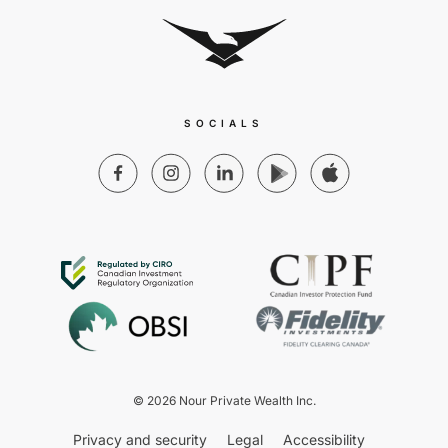
SOCIALS
© 2026 Nour Private Wealth Inc.
Privacy and security
Legal
Accessibility