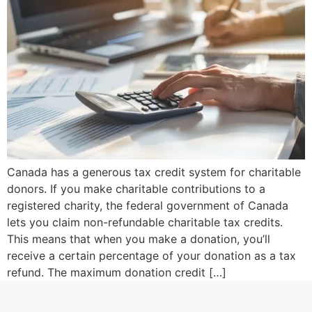
Canada has a generous tax credit system for charitable
donors. If you make charitable contributions to a
registered charity, the federal government of Canada
lets you claim non-refundable charitable tax credits.
This means that when you make a donation, you’ll
receive a certain percentage of your donation as a tax
refund. The maximum donation credit […]