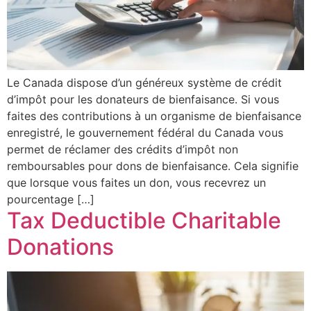
Le Canada dispose d’un généreux système de crédit
d’impôt pour les donateurs de bienfaisance. Si vous
faites des contributions à un organisme de bienfaisance
enregistré, le gouvernement fédéral du Canada vous
permet de réclamer des crédits d’impôt non
remboursables pour dons de bienfaisance. Cela signifie
que lorsque vous faites un don, vous recevrez un
pourcentage […]
Tax Deductible Charitable
Donations