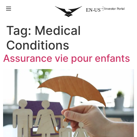
Investor Portal
Tag:
Medical
Conditions
Assurance vie pour enfants