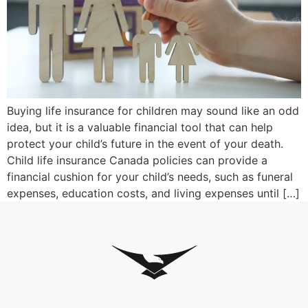
Buying life insurance for children may sound like an odd
idea, but it is a valuable financial tool that can help
protect your child’s future in the event of your death.
Child life insurance Canada policies can provide a
financial cushion for your child’s needs, such as funeral
expenses, education costs, and living expenses until […]