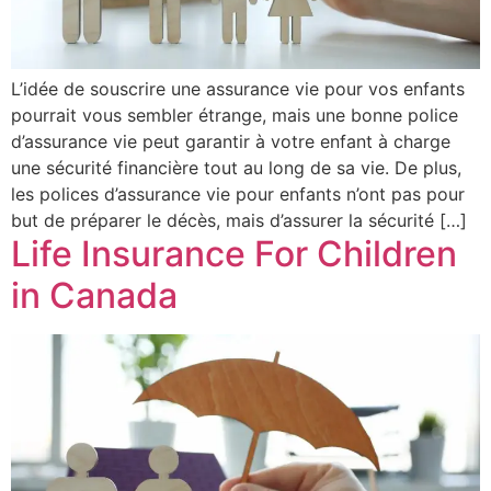
L’idée de souscrire une assurance vie pour vos enfants
pourrait vous sembler étrange, mais une bonne police
d’assurance vie peut garantir à votre enfant à charge
une sécurité financière tout au long de sa vie. De plus,
les polices d’assurance vie pour enfants n’ont pas pour
but de préparer le décès, mais d’assurer la sécurité […]
Life Insurance For Children
in Canada